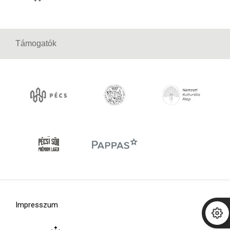
Támogatók
Impresszum