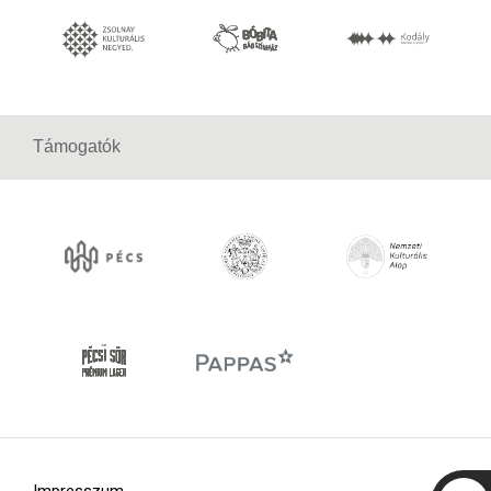
Támogatók